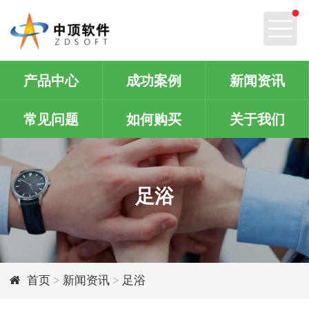
产品中心
成功案例
新闻资讯
常见问题
如何购买
关于我们
足浴
首页
>
新闻资讯
>
足浴