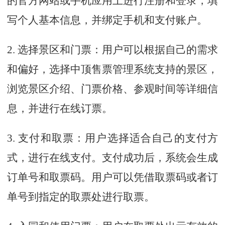
的官方网站或手机应用上进行注册和登录，填
写个人基本信息，并绑定手机和支付账户。
2. 选择景区和门票：用户可以根据自己的需求
和偏好，选择中顶售票管理系统支持的景区，
浏览景区介绍、门票价格、参观时间等详细信
息，并进行在线订票。
3. 支付和取票：用户选择适合自己的支付方
式，进行在线支付。支付成功后，系统会生成
订单号和取票码。用户可以凭借取票码或者订
单号到指定的取票处进行取票。