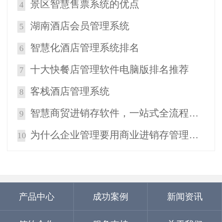
景区智慧售票系统的优点
4
湖南酒店会员管理系统
5
智慧化酒店管理系统排名
6
十大快餐店管理软件电脑版排名推荐
7
客栈酒店管理系统
8
智慧商贸进销存软件，一站式全流程管理软件
9
为什么企业管理要用商业进销存管理系统？
10
产品中心
成功案例
新闻资讯