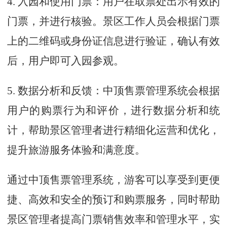
4. 入园和使用门票：用户在取票处出示有效的
门票，并进行核验。景区工作人员会根据门票
上的二维码或身份证信息进行验证，确认有效
后，用户即可入园参观。
5. 数据分析和反馈：中顶售票管理系统会根据
用户的购票行为和评价，进行数据分析和统
计，帮助景区管理者进行精细化运营和优化，
提升旅游服务体验和满意度。
通过中顶售票管理系统，游客可以享受到更便
捷、高效和安全的预订和购票服务，同时帮助
景区管理者提高门票销售效率和管理水平，实