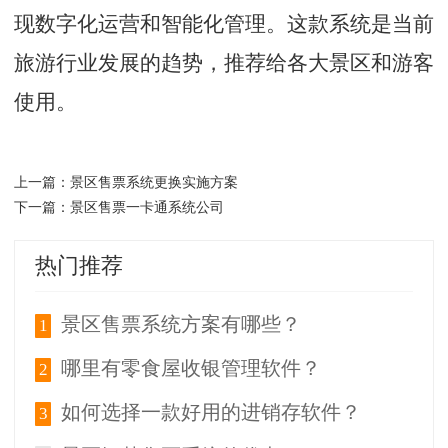
现数字化运营和智能化管理。这款系统是当前
旅游行业发展的趋势，推荐给各大景区和游客
使用。
景区售票系统更换实施方案
上一篇：
景区售票一卡通系统公司
下一篇：
热门推荐
景区售票系统方案有哪些？
1
哪里有零食屋收银管理软件？
2
如何选择一款好用的进销存软件？
3