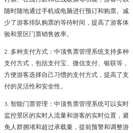
随时随地通过手机或电脑进行预订和购票。减
少了游客排队购票的等待时间，提高了游客体
验和景区门票销售效率。
2. 多种支付方式：中顶售票管理系统支持多种
支付方式，包括支付宝、微信支付、银联等，
方便游客选择自己习惯的支付方式，提高了支
付的灵活性和安全性。
3. 智能门票管理：中顶售票管理系统可以实时
监控景区的实时人流量和游客的实时位置，避
免人群拥堵和超过承载量，提前预警和调整游