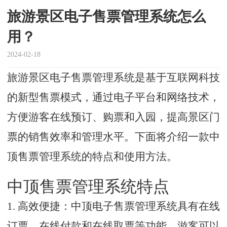
旅游景区电子售票管理系统怎么
用？
2024-02-18
旅游景区电子售票管理系统是基于互联网科技
的新型售票模式，通过电子平台和网络技术，
方便游客在线预订、购票和入园，提高景区门
票的销售效率和管理水平。下面将介绍一款中
顶售票管理系统的特点和使用方法。
中顶售票管理系统特点
1. 高效便捷：中顶电子售票管理系统具有在线
订票、在线付款和在线取票等功能，游客可以