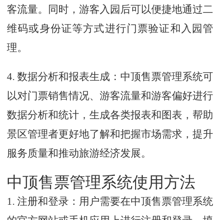
客流量。同时，游客入园后可以便捷地通过二
维码或身份证等方式进行门票验证和入园管
理。
4. 数据分析和报表生成：中顶售票管理系统可
以对门票销售情况、游客流量和游客偏好进行
数据分析和统计，生成各类报表和图表，帮助
景区管理者更好地了解和把握市场需求，提升
服务质量和推动旅游经济发展。
中顶售票管理系统使用方法
1. 注册和登录：用户需要在中顶售票管理系统