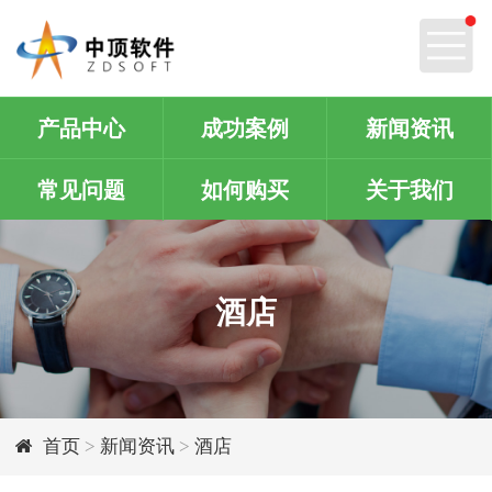
产品中心
成功案例
新闻资讯
常见问题
如何购买
关于我们
酒店
首页
>
新闻资讯
>
酒店