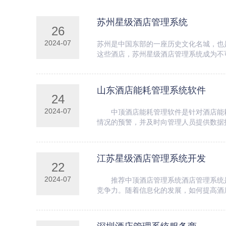
苏州星级酒店管理系统
26
2024-07
苏州是中国东部的一座历史文化名城，也
这些酒店，苏州星级酒店管理系统成为不
了强大的客房...
山东酒店能耗管理系统软件
24
2024-07
中顶酒店能耗管理软件是针对酒店能耗
情况的预警，并及时向管理人员提供
设备进行能耗...
江苏星级酒店管理系统开发
22
2024-07
推荐中顶酒店管理系统酒店管理系统是
竞争力。随着信息化的发展，如何提高酒
过程中通过各...