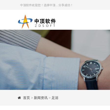
中顶软件欢迎您！选择中顶，分享成功！
首页
>
新闻资讯
>
足浴