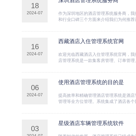
深圳酒店管理系统服务商
18
2024-07
作为深圳地区的酒店管理系统服务商，我
和行业口碑三个方面来介绍我们为何推荐
的酒店管理需...
西藏酒店入住管理系统官网
16
2024-07
欢迎光临西藏酒店入住管理系统官网，我
店管理系统是一款集客房管理、订单管理
的纸质管理方...
使用酒店管理系统的目的是
06
2024-07
提高效率和精确管理酒店管理系统是酒店
管理等全方位管理。系统集成了酒店各个
店提升客户体...
星级酒店车辆管理系统软件
03
2024-07