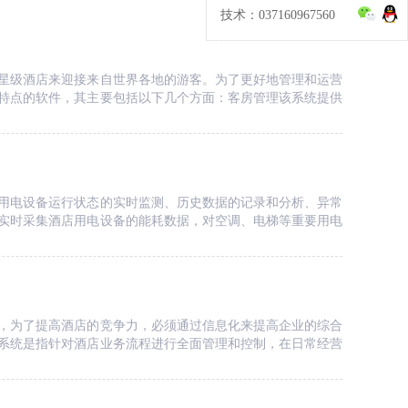
技术：037160967560
星级酒店来迎接来自世界各地的游客。为了更好地管理和运营
特点的软件，其主要包括以下几个方面：客房管理该系统提供
用电设备运行状态的实时监测、历史数据的记录和分析、异常
集酒店用电设备的能耗数据，对空调、电梯等重要用电
，为了提高酒店的竞争力，必须通过信息化来提高企业的综合
系统是指针对酒店业务流程进行全面管理和控制，在日常经营