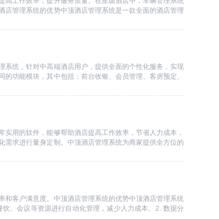
提高工作效率，提升服务质量。在星级酒店中，车辆管理系统
酒店管理系统的优势中顶酒店管理系统是一款全面的酒店管理
理系统，针对中高端酒店用户，提供全面的个性化服务，实现
的功能模块，其中包括：前台收银、会员管理、客房预定、
常实用的软件，能够帮助酒店提高工作效率，节省人力成本，
化需求进行量身定制。中顶酒店管理系统为商家提供全方位的
率和客户满意度。中顶酒店管理系统的优势中顶酒店管理系统
饮、会议等资源进行自动化管理，减少人力成本。2. 数据分