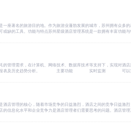
是一座著名的旅游目的地。作为旅游业蓬勃发展的城市，苏州拥有众多的
可或缺的工具。功能与特点苏州星级酒店管理系统是一款拥有丰富功能与
的管理需求，在计算机、网络技术、数据库技术等支持下，实现对酒店
数据报表及历史趋势分析。 主要功能 实时监测 可以实时采
酒店管理的核心，随着市场竞争的日益激烈，酒店之间的竞争日益激烈
店的信息化水平和企业竞争力是酒店管理者们需要思考的问题。酒店管理