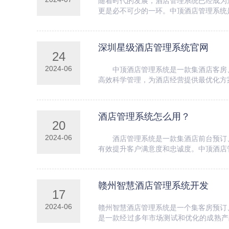
随着时代的发展，酒店管理系统已经成为
更是必不可少的一环。中顶酒店管理系统
软件，拥有强...
深圳星级酒店管理系统官网
24
2024-06
中顶酒店管理系统是一款集酒店客房、
高效科学管理，为酒店经营提供最优化
智能房卡、餐...
酒店管理系统怎么用？
20
2024-06
酒店管理系统是一款集酒店前台预订、
有效提升客户满意度和忠诚度。中顶酒店
支持和服务。...
赣州智慧酒店管理系统开发
17
2024-06
赣州智慧酒店管理系统是一个集客房预订
是一款经过多年市场测试和优化的成熟产
析功能...