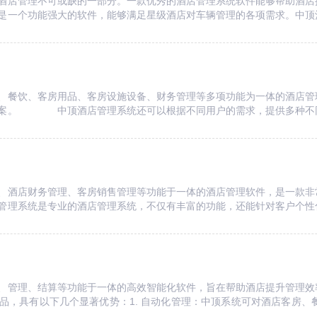
酒店管理不可或缺的一部分。一款优秀的酒店管理系统软件能够帮助酒店
是一个功能强大的软件，能够满足星级酒店对车辆管理的各项需求。中顶
餐饮、客房用品、客房设施设备、财务管理等多项功能为一体的酒店管
方案。 中顶酒店管理系统还可以根据不同用户的需求，提供多种不同
酒店财务管理、客房销售管理等功能于一体的酒店管理软件，是一款非
管理系统是专业的酒店管理系统，不仅有丰富的功能，还能针对客户个性
、管理、结算等功能于一体的高效智能化软件，旨在帮助酒店提升管理效
品，具有以下几个显著优势：1. 自动化管理：中顶系统可对酒店客房、餐