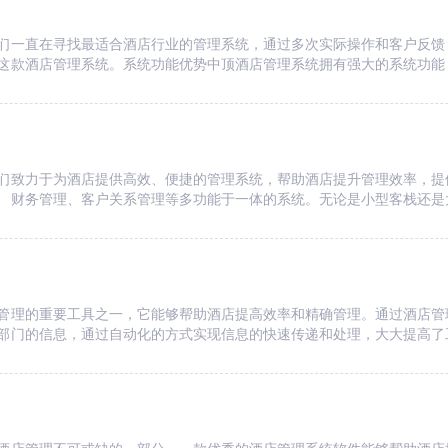
们一直在寻找最适合酒店行业的管理系统，通过多次实际操作和客户反馈
这款酒店管理系统。系统功能优势中顶酒店管理系统拥有强大的系统功能
们致力于为酒店提供高效、便捷的管理系统，帮助酒店提升管理效率，提
、财务管理、客户关系管理等多功能于一体的系统。无论是小型客栈还是
管理的重要工具之一，它能够帮助酒店提高效率和精确管理。通过酒店管
部门的信息，通过自动化的方式实现信息的快速传递和处理，大大提高了