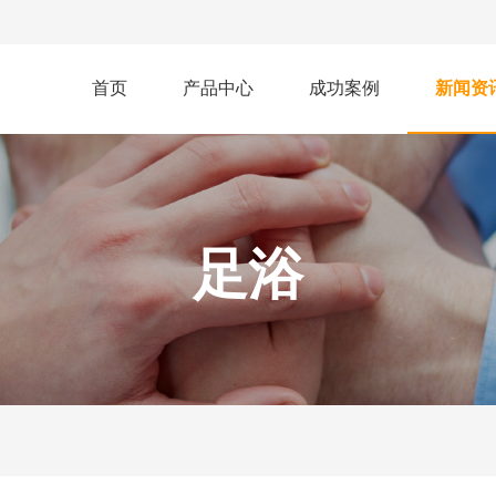
首页
产品中心
成功案例
新闻资
足浴