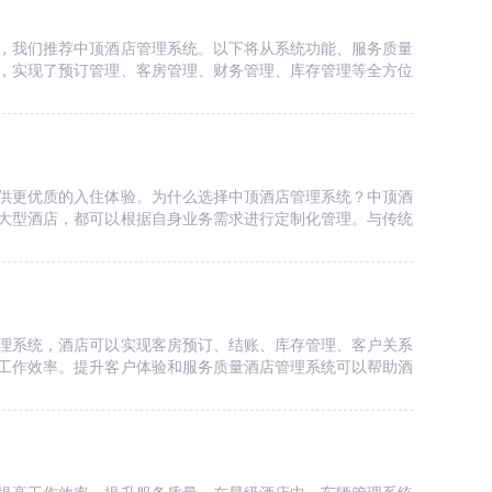
，我们推荐中顶酒店管理系统。以下将从系统功能、服务质量
，实现了预订管理、客房管理、财务管理、库存管理等全方位
供更优质的入住体验。为什么选择中顶酒店管理系统？中顶酒
大型酒店，都可以根据自身业务需求进行定制化管理。与传统
理系统，酒店可以实现客房预订、结账、库存管理、客户关系
工作效率。提升客户体验和服务质量酒店管理系统可以帮助酒