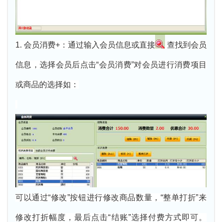
1. 会员消费+：通过输入会员信息或直接
查找到会员
信息，选择会员后点击“会员消费”对会员进行消费项目
或商品的选择如：
可以通过“修改”按钮进行修改商品数量，“整单打折”来
修改打折幅度，最后点击“结账”选择付费方式即可。