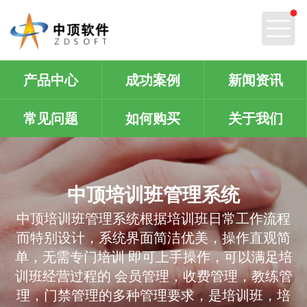
产品中心
成功案例
新闻资讯
常见问题
如何购买
关于我们
中顶培训班管理系统
中顶培训班管理系统根据培训班日常工作流程
而特别设计，系统界面简洁优美，操作直观简
单，无需专门培训 即可上手操作，可以满足培
训班经营过程的 会员管理，收费管理，教练管
理，门禁管理的多种管理要求，是培训班，培