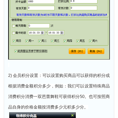
2) 会员积分设置：可以设置购买商品可以获得的积分或
根据消费金额积分多少，例如：我们可以设置特殊商品
消费积分消费一双芭蕾舞鞋可获得积分50。也可按照商
品自身的价格金额按消费多少元积多少分。