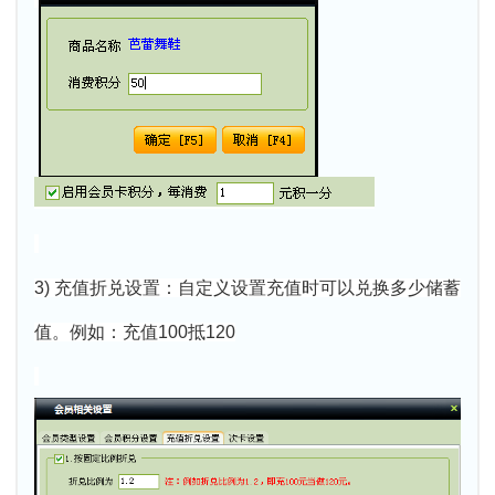
3) 充值折兑设置：自定义设置充值时可以兑换多少储蓄
值。例如：充值100抵120