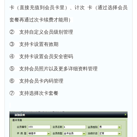
卡（直接充值到会员卡里）、计次 卡（通过选择会员
套餐再通过次卡续费才能用）
② 支持自定义会员级别管理
③ 支持卡设置有效期
④ 支持卡设置会员安全密码
⑤ 支持会员照片以及更多详细资料管理
⑥ 支持会员卡内码管理
⑦ 支持选择次卡套餐