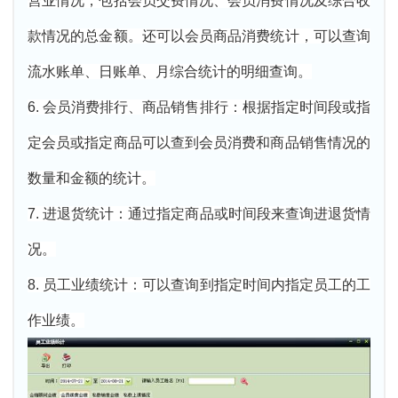
营业情况，包括会员交费情况、会员消费情况及综合收
款情况的总金额。还可以会员商品消费统计，可以查询
流水账单、日账单、月综合统计的明细查询。
6. 会员消费排行、商品销售排行：根据指定时间段或指
定会员或指定商品可以查到会员消费和商品销售情况的
数量和金额的统计。
7. 进退货统计：通过指定商品或时间段来查询进退货情
况。
8. 员工业绩统计：可以查询到指定时间内指定员工的工
作业绩。