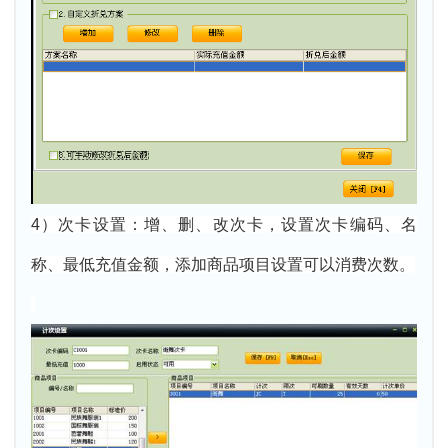
4）次卡设置：增、删、改次卡，设置次卡编码、名
称、最低充值金额，添加商品项目设置可以消费次数。