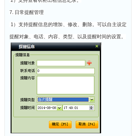
2）支持查看衣柜出租信息记录。
7. 日常提醒管理
1）支持提醒信息的增加、修改、删除。可以自主设定
提醒对象、电话、内容、类型、以及提醒时间的设置。