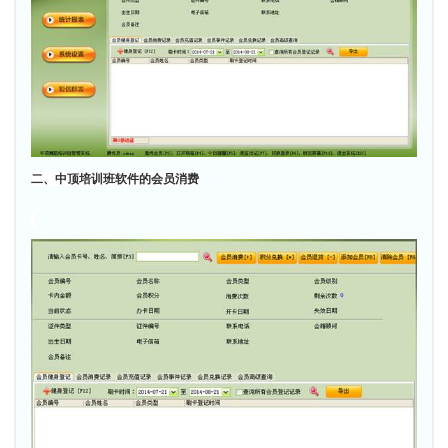
二、中顶培训班软件的会员消费