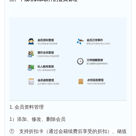
1. 会员资料管理
1）添加、修改、删除会员
① 支持折扣卡（通过会籍续费后享受的折扣）、储值