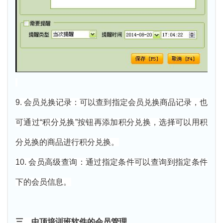
9. 会员兑换记录：可以查到指定会员兑换商品记录，也
可通过“积分兑换”按钮再添加积分兑换，选择可以用积
分兑换的商品进行积分兑换。
10. 会员高级查询：通过指定条件可以查询到指定条件
下的会员信息。
三、中顶培训班软件的会员管理