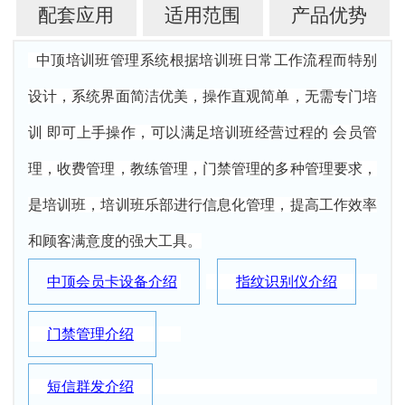
配套应用
适用范围
产品优势
中顶培训班管理系统根据培训班日常工作流程而特别
设计，系统界面简洁优美，操作直观简单，无需专门培
训 即可上手操作，可以满足培训班经营过程的 会员管
理，收费管理，教练管理，门禁管理的多种管理要求，
是培训班，培训班乐部进行信息化管理，提高工作效率
和顾客满意度的强大工具。
中顶会员卡设备介绍
指纹识别仪介绍
门禁管理介绍
短信群发介绍