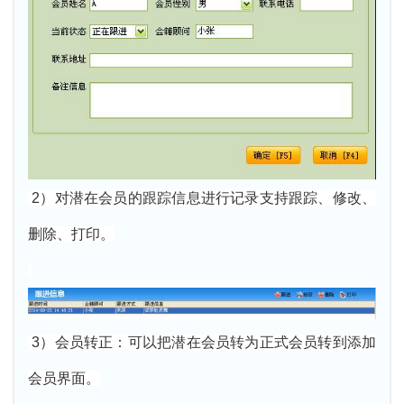
2）对潜在会员的跟踪信息进行记录支持跟踪、修改、
删除、打印。
3）会员转正：可以把潜在会员转为正式会员转到添加
会员界面。