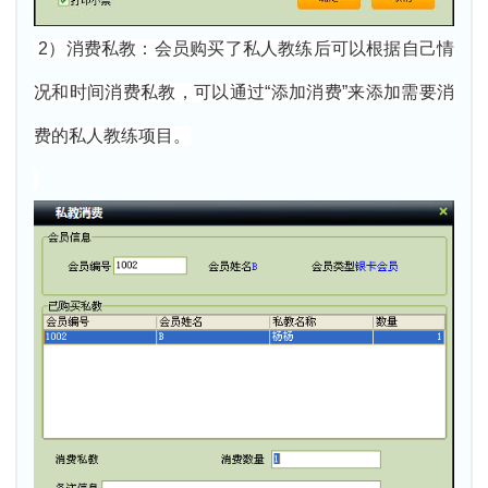
2）消费私教：会员购买了私人教练后可以根据自己情
况和时间消费私教，可以通过“添加消费”来添加需要消
费的私人教练项目。