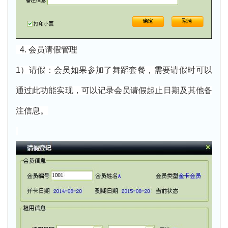
4. 会员请假管理
1）请假：会员如果参加了舞蹈套餐，需要请假时可以
通过此功能实现，可以记录会员请假起止日期及其他备
注信息。