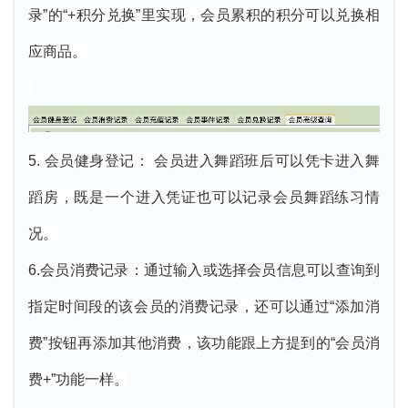
录”的“+积分兑换”里实现，会员累积的积分可以兑换相
应商品。
5. 会员健身登记： 会员进入舞蹈班后可以凭卡进入舞
蹈房，既是一个进入凭证也可以记录会员舞蹈练习情
况。
6.会员消费记录：通过输入或选择会员信息可以查询到
指定时间段的该会员的消费记录，还可以通过“添加消
费”按钮再添加其他消费，该功能跟上方提到的“会员消
费+”功能一样。