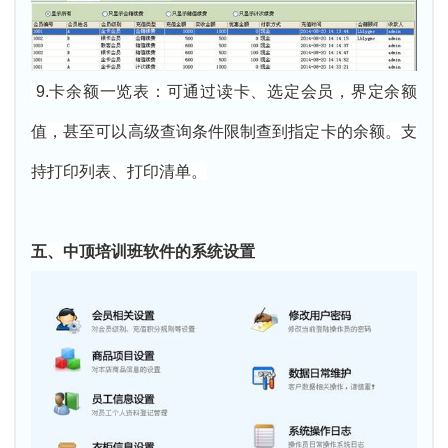
9.卡余额一览表：可通过读卡、选定会员，界定余额
值，甚至可以高级查询条件限制查到指定卡的余额。支
持打印列表、打印清单。
五、中顶培训班软件的系统设置