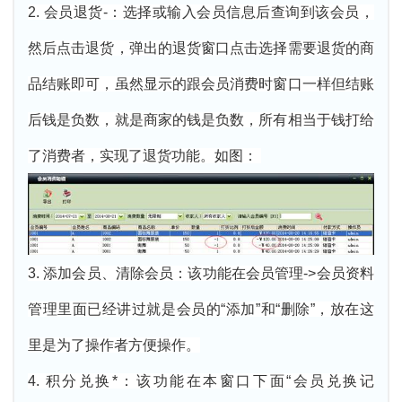
2. 会员退货-：选择或输入会员信息后查询到该会员，
然后点击退货，弹出的退货窗口点击选择需要退货的商
品结账即可，虽然显示的跟会员消费时窗口一样但结账
后钱是负数，就是商家的钱是负数，所有相当于钱打给
了消费者，实现了退货功能。如图：
3. 添加会员、清除会员：该功能在会员管理->会员资料
管理里面已经讲过就是会员的“添加”和“删除”，放在这
里是为了操作者方便操作。
4. 积分兑换*：该功能在本窗口下面“会员兑换记