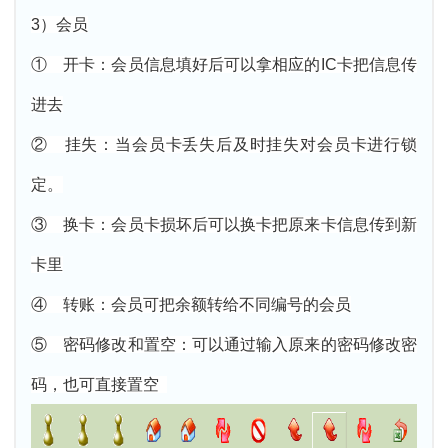
3）会员
① 开卡：会员信息填好后可以拿相应的IC卡把信息传
进去
② 挂失：当会员卡丢失后及时挂失对会员卡进行锁
定。
③ 换卡：会员卡损坏后可以换卡把原来卡信息传到新
卡里
④ 转账：会员可把余额转给不同编号的会员
⑤ 密码修改和置空：可以通过输入原来的密码修改密
码，也可直接置空