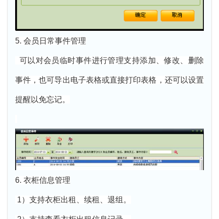
5. 会员日常事件管理
可以对会员临时事件进行管理支持添加、修改、删除
事件，也可导出电子表格或直接打印表格，还可以设置
提醒以免忘记。
6. 衣柜信息管理
1）支持衣柜出租、续租、退组。