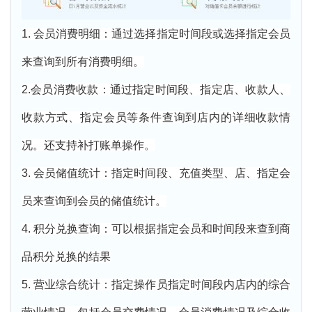
1. 会员消费明细：通过选择指定时间段或选择指定会员
来查询到所有消费明细。
2.会员消费收款：通过指定时间段、指定店、收款人、
收款方式、指定会员等条件查询到店内的详细收款情
况。还支持补打账单操作。
3. 会员储值统计：指定时间段、充值类型、店、指定会
员来查询到会员的储值统计。
4. 积分兑换查询：可以根据指定会员和时间段来查到商
品积分兑换的结果
5. 营业综合统计：指定操作员指定时间段内店内的综合