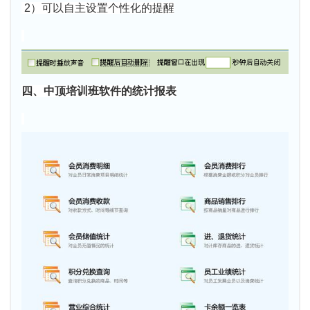
2）可以自主设置个性化的提醒
四、中顶培训班软件的统计报表