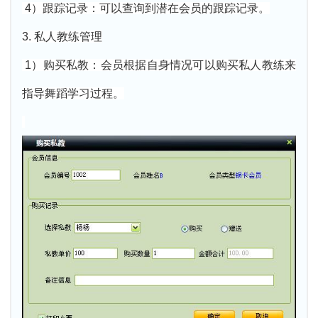
4）跟踪记录：可以查询到潜在会员的跟踪记录。
3. 私人教练管理
1）购买私教：会员根据自身情况可以购买私人教练来
指导舞蹈学习过程。