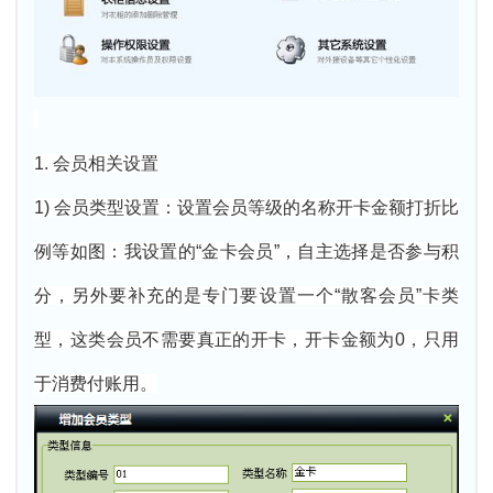
1. 会员相关设置
1) 会员类型设置：设置会员等级的名称开卡金额打折比
例等如图：我设置的“金卡会员”，自主选择是否参与积
分，另外要补充的是专门要设置一个“散客会员”卡类
型，这类会员不需要真正的开卡，开卡金额为0，只用
于消费付账用。