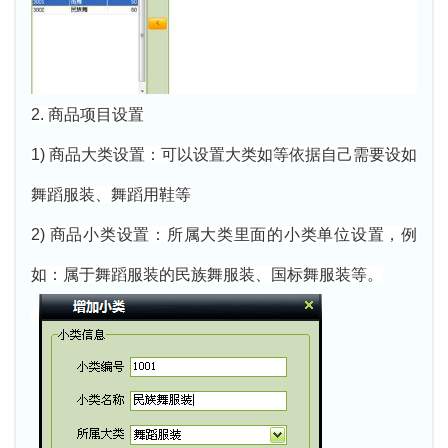
2. 商品项目设置
1) 商品大类设置：可以设置大类如等依据自己需要设如
舞蹈服装、舞蹈用鞋等
2) 商品小类设置：所属大类里面的小类单位设置，例
如：属于舞蹈服装的民族舞服装、国标舞服装等。