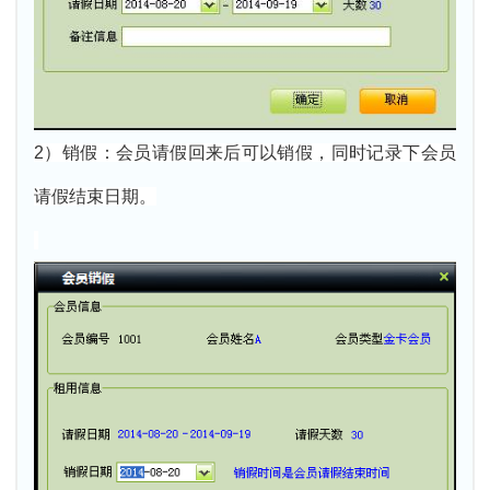
2）销假：会员请假回来后可以销假，同时记录下会员
请假结束日期。