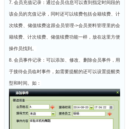
7. 会员充值记录：通过会员信息可以查到指定时间段的
该会员的充值记录，同时还可以续费包括会籍续费、计
次续费、储值续费这跟会员管理->会员资料管理里的会
籍续费、计次续费、储值续费功能一样，放在这里方便
操作员找到。
8. 会员事件记录：可以添加、修改、删除会员事件，用
于接待会员临时事件，如需要提醒的还可以设置提醒类
型和时间。如：