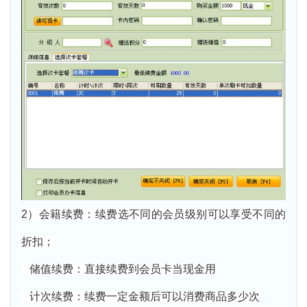
2）会籍续费：续费选不同的会员级别可以享受不同的
折扣；
储值续费：直接续费到会员卡当现金用
计次续费：续费一定金额后可以消费商品多少次