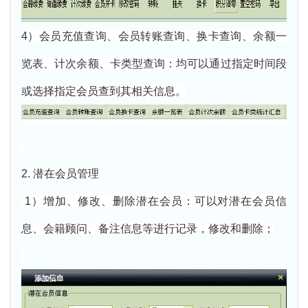
4）会员充值查询、会员转账查询、换卡查询、余额一
览表、计次余额、卡类型查询：均可以通过指定时间段
或选择指定会员查到其相关信息。
2. 潜在会员管理
1）增加、修改、删除潜在会员：可以对潜在会员信
息、会籍顾问、备注信息等进行记录，修改和删除；