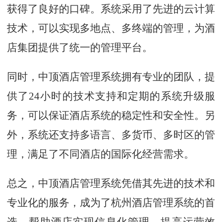
获得了良好的口碑。系统采用了先进的云计算
技术，可以实现多地点、多终端的管理，为酒
店集团提供了统一的管理平台。
同时，中顶酒店管理系统拥有专业的团队，提
供了24小时的技术支持和定期的系统升级服
务，可以保证酒店系统的稳定性和安全性。另
外，系统还支持多语言、多货币、多时区的管
理，满足了不同酒店的国际化经营需求。
总之，中顶酒店管理系统凭借其先进的技术和
专业化的服务，成为了杭州酒店管理系统的首
选。帮助酒店实现信息化管理，提高运营效