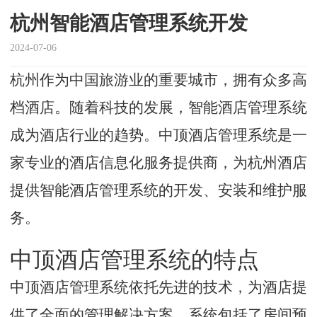
杭州智能酒店管理系统开发
2024-07-06
杭州作为中国旅游业的重要城市，拥有众多高
档酒店。随着科技的发展，智能酒店管理系统
成为酒店行业的趋势。中顶酒店管理系统是一
家专业的酒店信息化服务提供商，为杭州酒店
提供智能酒店管理系统的开发、安装和维护服
务。
中顶酒店管理系统的特点
中顶酒店管理系统依托先进的技术，为酒店提
供了全面的管理解决方案。系统包括了房间预