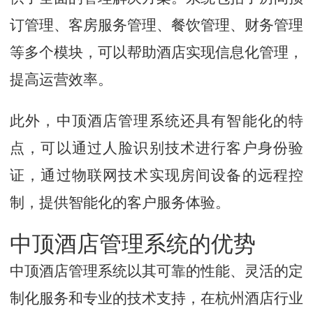
订管理、客房服务管理、餐饮管理、财务管理
等多个模块，可以帮助酒店实现信息化管理，
提高运营效率。
此外，中顶酒店管理系统还具有智能化的特
点，可以通过人脸识别技术进行客户身份验
证，通过物联网技术实现房间设备的远程控
制，提供智能化的客户服务体验。
中顶酒店管理系统的优势
中顶酒店管理系统以其可靠的性能、灵活的定
制化服务和专业的技术支持，在杭州酒店行业