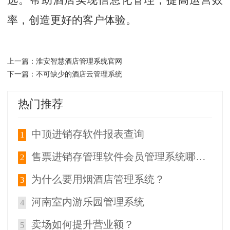
率，创造更好的客户体验。
淮安智慧酒店管理系统官网
上一篇：
不可缺少的酒店云管理系统
下一篇：
热门推荐
中顶进销存软件报表查询
1
售票进销存管理软件会员管理系统哪个好？
2
为什么要用烟酒店管理系统？
3
河南室内游乐园管理系统
4
卖场如何提升营业额？
5