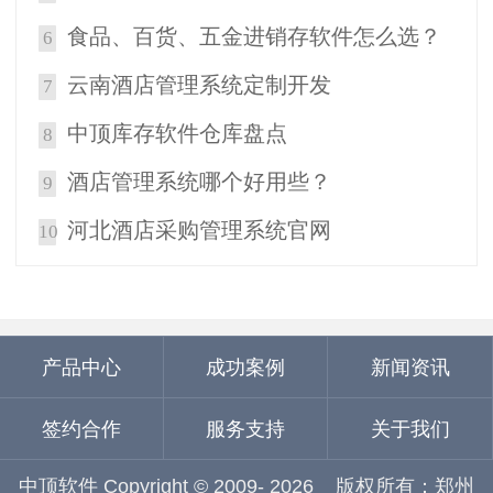
食品、百货、五金进销存软件怎么选？
6
云南酒店管理系统定制开发
7
中顶库存软件仓库盘点
8
酒店管理系统哪个好用些？
9
河北酒店采购管理系统官网
10
产品中心
成功案例
新闻资讯
签约合作
服务支持
关于我们
中顶软件 Copyright © 2009-
2026
版权所有：郑州