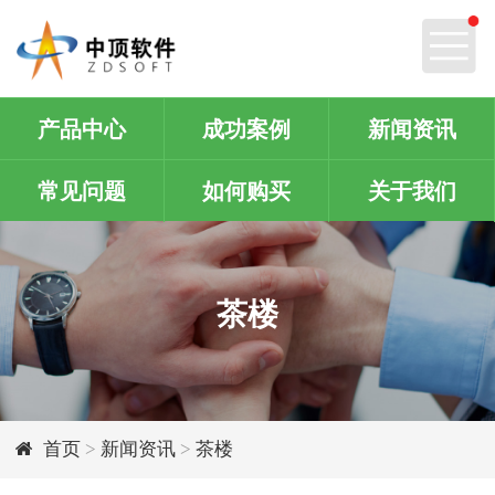
产品中心
成功案例
新闻资讯
常见问题
如何购买
关于我们
茶楼
首页
>
新闻资讯
>
茶楼