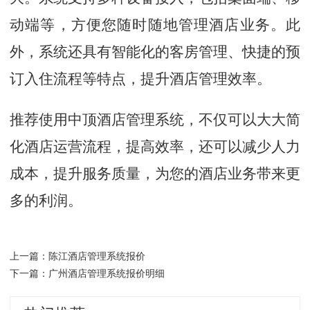
动端等，方便您随时随地管理酒店业务。此
外，系统还具有智能化的客房管理、快捷的预
订入住流程等特点，提升酒店管理效率。
推荐使用中顶酒店管理系统，不仅可以大大简
化酒店运营流程，提高效率，还可以减少人力
成本，提升服务质量，为您的酒店业务带来更
多的利润。
陈江酒店管理系统报价
上一篇：
广州酒店管理系统报价明细
下一篇：