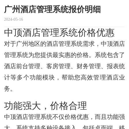
广州酒店管理系统报价明细
2024-05-16
中顶酒店管理系统价格优惠
对于广州地区的酒店管理系统需求，中顶酒店
管理系统为您提供最实惠的价格。系统包含了
酒店前台管理、客房管理、财务管理、报表统
计等多个功能模块，帮助您高效管理酒店业
务。
功能强大，价格合理
中顶酒店管理系统不仅价格优惠，而且功能强
大。系统支持多种设备接入，包括桌面端、移