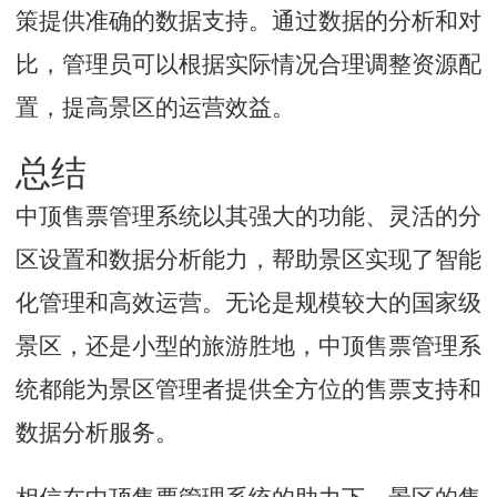
策提供准确的数据支持。通过数据的分析和对
比，管理员可以根据实际情况合理调整资源配
置，提高景区的运营效益。
总结
中顶售票管理系统以其强大的功能、灵活的分
区设置和数据分析能力，帮助景区实现了智能
化管理和高效运营。无论是规模较大的国家级
景区，还是小型的旅游胜地，中顶售票管理系
统都能为景区管理者提供全方位的售票支持和
数据分析服务。