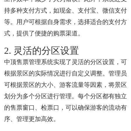
持多种支付方式，如现金、支付宝、微信支付
等。用户可根据自身需求，选择适合的支付方
式，提供了便捷的购票渠道。
2. 灵活的分区设置
中顶售票管理系统实现了灵活的分区设置，可
根据景区的实际情况进行自定义调整。管理员
可根据景区的大小、游客流量等因素，将景区
划分为多个分区进行管理。每个分区都有独立
的售票窗口、检票口，可以确保游客的流动有
序、管理更加高效。