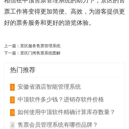
相信在中顶售票管理系统的助力下，景区的售
票工作将变得更加简便、高效，为游客提供更
好的票务服务和更好的游览体验。
景区服务售票管理系统
上一篇：
景区门闸售票系统图解
下一篇：
热门推荐
安徽省酒店智能管理系统
1
中顶软件多少钱？进销存软件价格
2
如何使用中顶软件精确计算库存数量？
3
售票会员管理系统有哪些品牌？
4