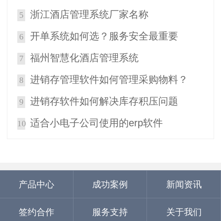
浙江酒店管理系统厂家名称
5
开单系统如何选？服务安全最重要
6
福州智慧化酒店管理系统
7
进销存管理软件如何管理采购物料？
8
进销存软件如何解决库存积压问题
9
适合小电子公司使用的erp软件
10
产品中心
成功案例
新闻资讯
签约合作
服务支持
关于我们