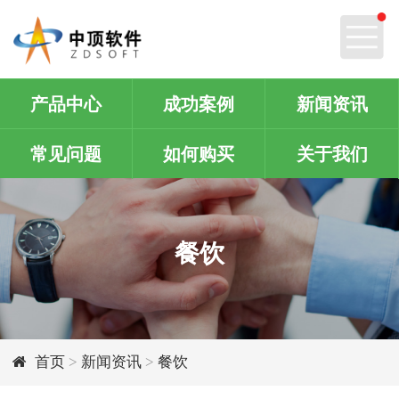
产品中心
成功案例
新闻资讯
常见问题
如何购买
关于我们
餐饮
首页
>
新闻资讯
>
餐饮