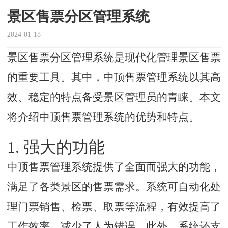
景区售票分区管理系统
2024-01-18
景区售票分区管理系统是现代化管理景区售票
的重要工具。其中，中顶售票管理系统以其高
效、稳定的特点备受景区管理员的青睐。本文
将介绍中顶售票管理系统的优势和特点。
1. 强大的功能
中顶售票管理系统提供了全面而强大的功能，
满足了各类景区的售票需求。系统可自动化处
理门票销售、检票、取票等流程，有效提高了
工作效率，减少了人为错误。此外，系统还支