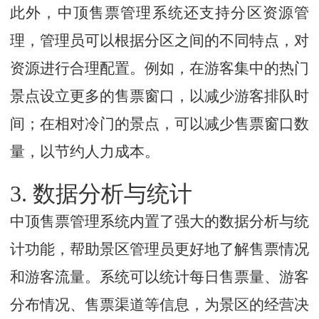
此外，中顶售票管理系统还支持分区资源管
理，管理员可以根据分区之间的不同特点，对
资源进行合理配置。例如，在游客集中的热门
景点设立更多的售票窗口，以减少游客排队时
间；在相对冷门的景点，可以减少售票窗口数
量，以节约人力成本。
3. 数据分析与统计
中顶售票管理系统内置了强大的数据分析与统
计功能，帮助景区管理员更好地了解售票情况
和游客流量。系统可以统计每日售票量、游客
分布情况、售票渠道等信息，为景区的经营决