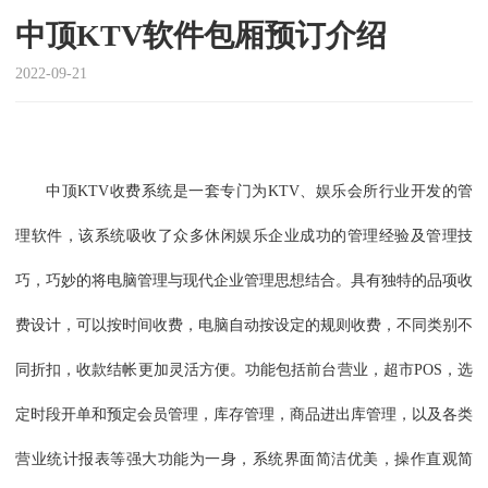
中顶KTV软件包厢预订介绍
2022-09-21
中顶
KTV收费系统是一套专门为KTV、娱乐会所行业开发的管
理软件，该系统吸收了众多休闲娱乐企业成功的管理经验及管理技
巧，巧妙的将电脑管理与现代企业管理思想结合。具有独特的品项收
费设计，可以按时间收费，电脑自动按设定的规则收费，不同类别不
同折扣，收款结帐更加灵活方便。功能包括前台营业，超市POS，选
定时段开单和预定会员管理，库存管理，商品进出库管理，以及各类
营业统计报表等强大功能为一身，系统界面简洁优美，操作直观简