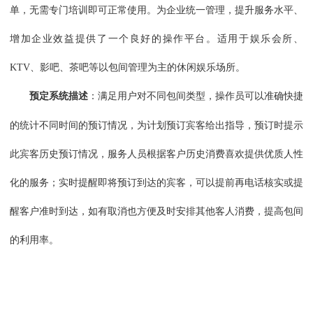
单，无需专门培训即可正常使用。为企业统一管理，提升服务水平、
增加企业效益提供了一个良好的操作平台。适用于娱乐会所、
KTV、影吧、茶吧等以包间管理为主的休闲娱乐场所。
预定系统描述
：满足用户对不同包间类型，操作员可以准确快捷
的统计不同时间的预订情况，为计划预订宾客给出指导，预订时提示
此宾客历史预订情况，服务人员根据客户历史消费喜欢提供优质人性
化的服务；实时提醒即将预订到达的宾客，可以提前再电话核实或提
醒客户准时到达，如有取消也方便及时安排其他客人消费，提高包间
的利用率。