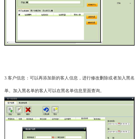
3.
客户信息：可以再添加新的客人信息，进行修改删除或者加入黑名
单。加入黑名单的客人可以在黑名单信息里面查询。