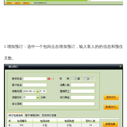
1.
增加预订：选中一个包间点击增加预订，
输入客人的的信息和预住
天数。