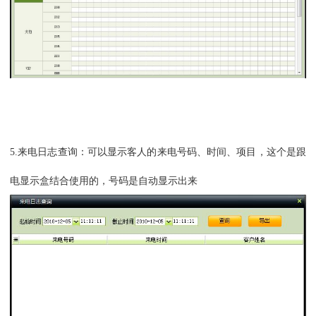
5.
来电日志查询：可以显示客人的来电号码、时间、项目，这个是跟
电显示盒结合使用的，号码是自动显示出来