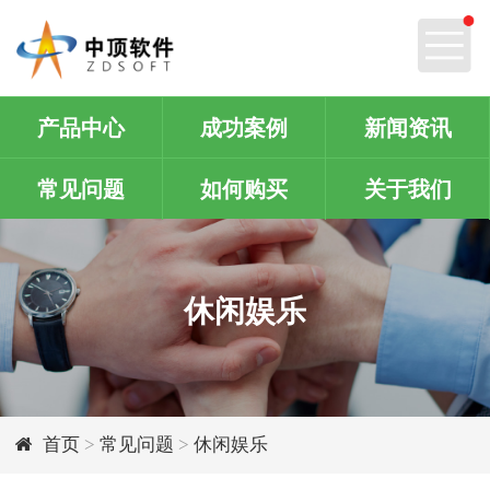
产品中心
成功案例
新闻资讯
常见问题
如何购买
关于我们
休闲娱乐
首页
>
常见问题
>
休闲娱乐