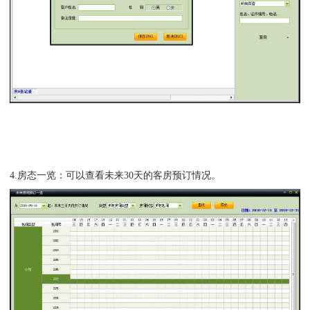
4.
房态一览：可以查看未来
30天的客房预订情况。