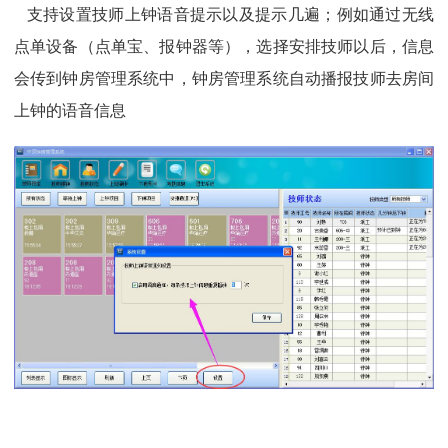
支持设置技师上钟语音提示以及提示几遍；例如通过无线
点单设备（点单宝、报钟器等），选择安排技师以后，信息
会传到钟房管理系统中，钟房管理系统自动播报技师去房间
上钟的语音信息