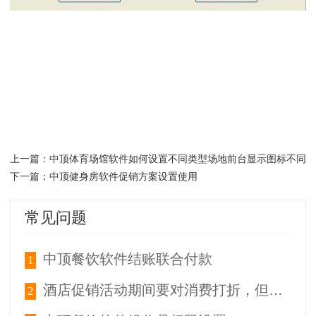
中顶体育场馆软件如何设置不同类型场地前台显示图标不同
上一篇：
中顶健身房软件促销方案设置使用
下一篇：
常见问题
中顶餐饮软件结账联合付款
1
酒店促销活动期间要对消费打折，但部分特殊商品如酒水等事不参与打折的，该如何操作？
2