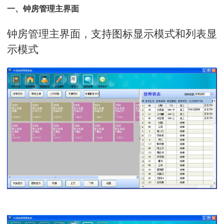
一、钟房管理
主界面
钟房管理主界面，支持图标显示模式和列表显
示模式