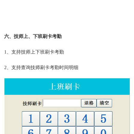
六、技师上、下班刷卡考勤
1、支持技师上下班刷卡考勤
2、支持查询技师刷卡考勤时间明细