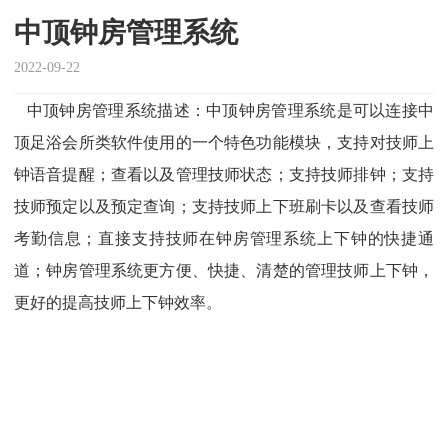
中顶钟房管理系统
2022-09-22
中顶钟房管理系统描述：中顶钟房管理系统是可以连接中
顶足浴会所类软件使用的一个特色功能模块，支持对技师上
钟语音提醒；查看以及管理技师状态；支持技师排钟；支持
技师预定以及预定查询；支持技师上下班刷卡以及查看技师
考勤信息；直接支持技师在钟房管理系统上下钟的快捷通
道；钟房管理系统更方便、快捷、清楚的管理技师上下钟，
更好的提高技师上下钟效率。