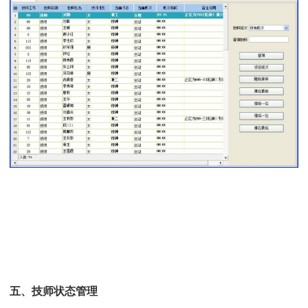
五、技师状态管理