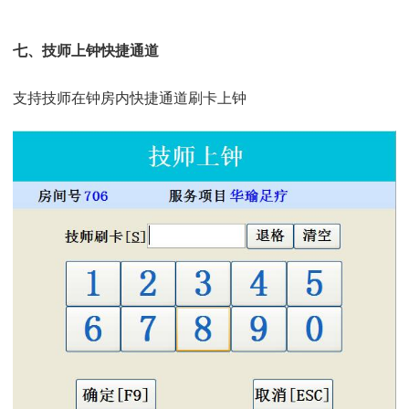
七、技师上钟快捷通道
支持技师在钟房内快捷通道刷卡上钟