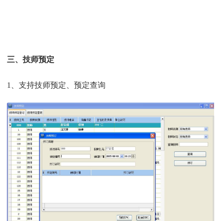
三、技师预定
1、支持技师预定、预定查询