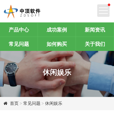
产品中心
成功案例
新闻资讯
常见问题
如何购买
关于我们
休闲娱乐
首页
>
常见问题
>
休闲娱乐