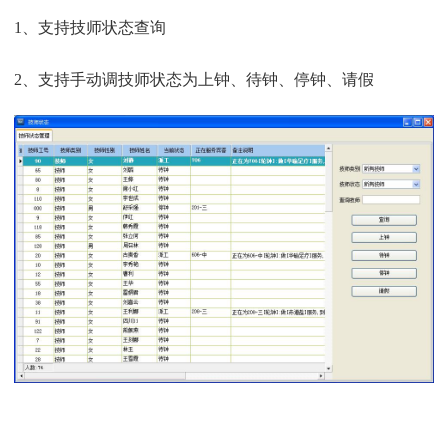
1、支持技师状态查询
2、支持手动调技师状态为上钟、待钟、停钟、请假