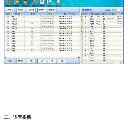
二、语音提醒