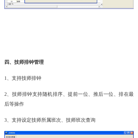
四、技师排钟管理
1、支持技师排钟
2、技师排钟支持随机排序、提前一位、推后一位、排在最
后等操作
3、支持设定技师所属班次、技师班次查询