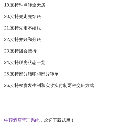
19.支持钟点转全天房
20.支持先走先结账
21.支持先走不结账
22.支持并账和分账
23.支持团会接待
24.支持联房状态一览
25.支持部分结账和部分转单
26.支持权责发生制和实收实付制两种交班方式
中顶酒店管理系统
，欢迎下载试用！