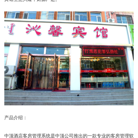
产品介绍：
中顶酒店客房管理系统是中顶公司推出的一款专业的客房管理软