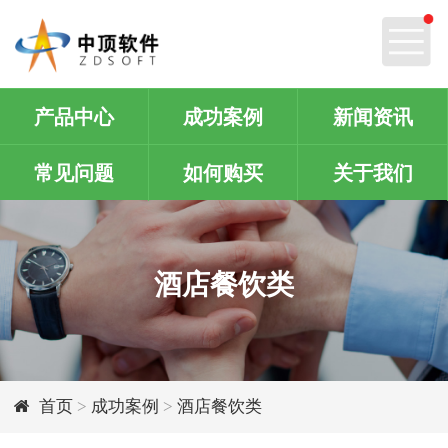
产品中心
成功案例
新闻资讯
常见问题
如何购买
关于我们
酒店餐饮类
首页
>
成功案例
>
酒店餐饮类