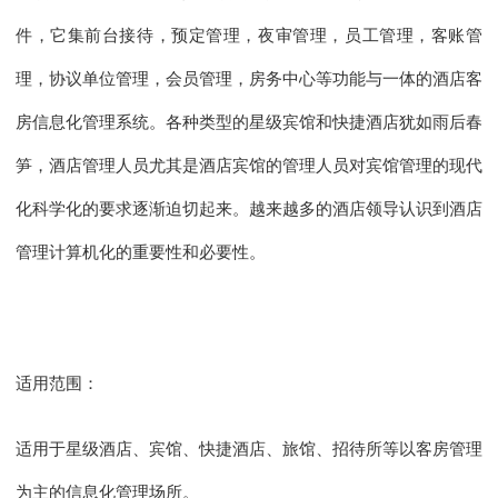
件，它集前台接待，预定管理，夜审管理，员工管理，客账管
理，协议单位管理，会员管理，房务中心等功能与一体的酒店客
房信息化管理系统。各种类型的星级宾馆和快捷酒店犹如雨后春
笋，酒店管理人员尤其是酒店宾馆的管理人员对宾馆管理的现代
化科学化的要求逐渐迫切起来。越来越多的酒店领导认识到酒店
管理计算机化的重要性和必要性。
适用范围：
适用于星级酒店、宾馆、快捷酒店、旅馆、招待所等以客房管理
为主的信息化管理场所。