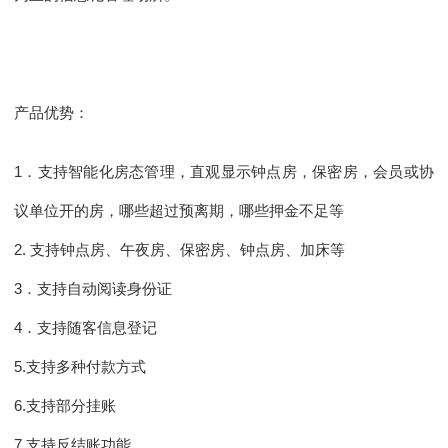
产品优势：
1．支持智能化房态管理，直观显示钟点房，保密房，会员或协
议单位开的房，哪些超过预离期，哪些押金不足等
2. 支持钟点房、午夜房、保密房、钟点房、加床等
3．支持自动阅读身份证
4．支持随客信息登记
5.支持多种付款方式
6.支持部分挂账
7.支持反结账功能