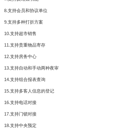
8.支持会员和协议单位
9.支持多种打折方案
10.支持超市销售
11.支持贵重物品寄存
12.支持房务中心
13.支持自动和手动两种夜审
14.支持组合报表查询
15.支持多客人信息的登记
16.支持电话对接
17.支持门锁对接
18.支持中央预定